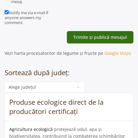
mesaj
Notify me via e-mail if
anyone answers my
comment.
Vezi harta procesatorilor de legume și fructe pe
Google Maps
Sortează după județ:
Categorie
Produse ecologice direct de la
producători certificați
Agricultura ecologică
protejează solul, apa și
biodiversitatea, contribuind la combaterea schimbărilor