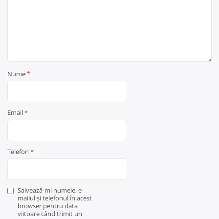
Nume
*
Email
*
Telefon
*
Salvează-mi numele, e-
mailul și telefonul în acest
browser pentru data
viitoare când trimit un