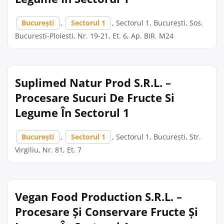
București
,
Sectorul 1
, Sectorul 1, București, Sos.
Bucuresti-Ploiesti, Nr. 19-21, Et. 6, Ap. BIR. M24
Suplimed Natur Prod S.R.L. –
Procesare Sucuri De Fructe Si
Legume În Sectorul 1
București
,
Sectorul 1
, Sectorul 1, București, Str.
Virgiliu, Nr. 81, Et. 7
Vegan Food Production S.R.L. –
Procesare Și Conservare Fructe Și