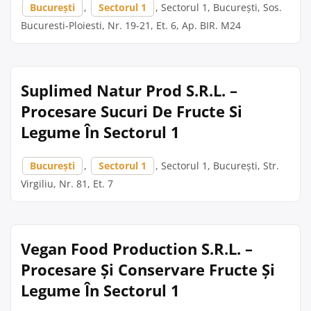
București
,
Sectorul 1
, Sectorul 1, București, Sos.
Bucuresti-Ploiesti, Nr. 19-21, Et. 6, Ap. BIR. M24
Suplimed Natur Prod S.R.L. –
Procesare Sucuri De Fructe Si
Legume În Sectorul 1
București
,
Sectorul 1
, Sectorul 1, București, Str.
Virgiliu, Nr. 81, Et. 7
Vegan Food Production S.R.L. –
Procesare Și Conservare Fructe Și
Legume În Sectorul 1