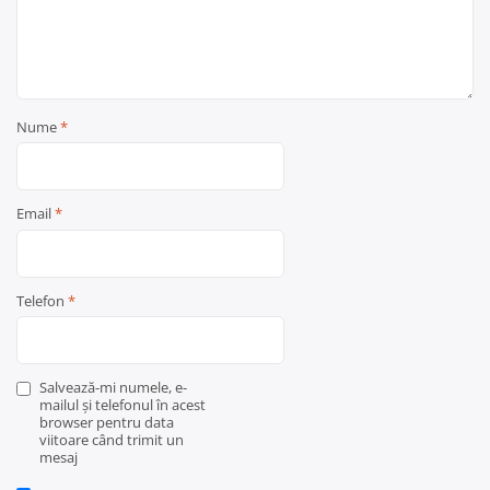
Nume
*
Email
*
Telefon
*
Salvează-mi numele, e-
mailul și telefonul în acest
browser pentru data
viitoare când trimit un
mesaj