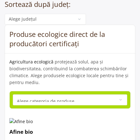
Sortează după județ:
Categorie
Produse ecologice direct de la
producători certificați
Agricultura ecologică
protejează solul, apa și
biodiversitatea, contribuind la combaterea schimbărilor
climatice. Alege produsele ecologice locale pentru tine și
pentru mediu.
Afine bio