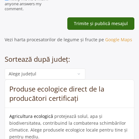
anyone answers my
comment.
Vezi harta procesatorilor de legume și fructe pe
Google Maps
Sortează după județ:
Categorie
Produse ecologice direct de la
producători certificați
Agricultura ecologică
protejează solul, apa și
biodiversitatea, contribuind la combaterea schimbărilor
climatice. Alege produsele ecologice locale pentru tine și
pentru mediu.