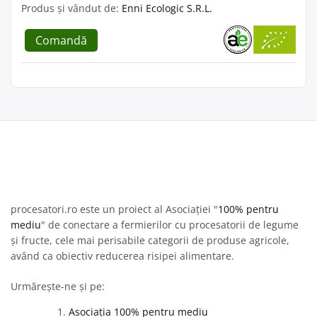
Produs și vândut de:
Enni Ecologic S.R.L.
Comandă
procesatori.ro este un proiect al Asociației "
100% pentru
mediu
" de conectare a fermierilor cu procesatorii de legume
și fructe, cele mai perisabile categorii de produse agricole,
având ca obiectiv reducerea risipei alimentare.
Urmărește-ne și pe:
Asociația 100% pentru mediu