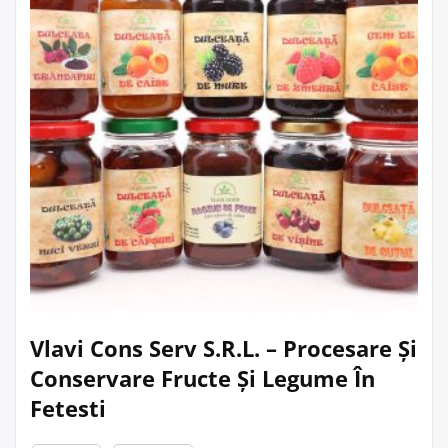
Vlavi Cons Serv S.R.L. – Procesare Și
Conservare Fructe Și Legume În
Fetesti