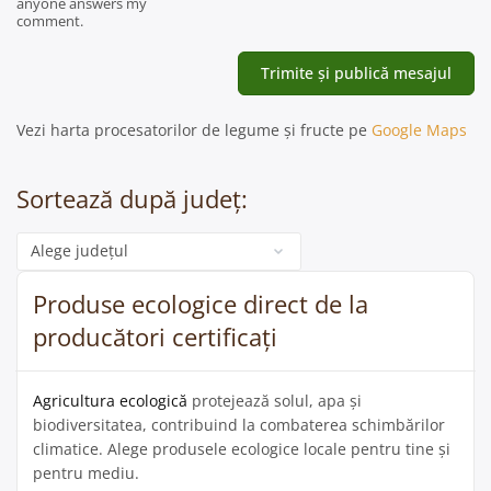
anyone answers my
comment.
Vezi harta procesatorilor de legume și fructe pe
Google Maps
Sortează după județ:
Categorie
Produse ecologice direct de la
producători certificați
Agricultura ecologică
protejează solul, apa și
biodiversitatea, contribuind la combaterea schimbărilor
climatice. Alege produsele ecologice locale pentru tine și
pentru mediu.