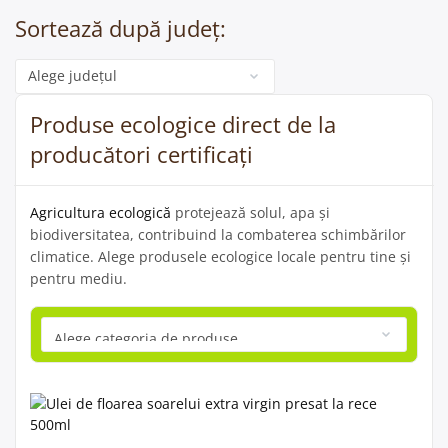
Sortează după județ:
Categorie
Produse ecologice direct de la
producători certificați
Agricultura ecologică
protejează solul, apa și
biodiversitatea, contribuind la combaterea schimbărilor
climatice. Alege produsele ecologice locale pentru tine și
pentru mediu.