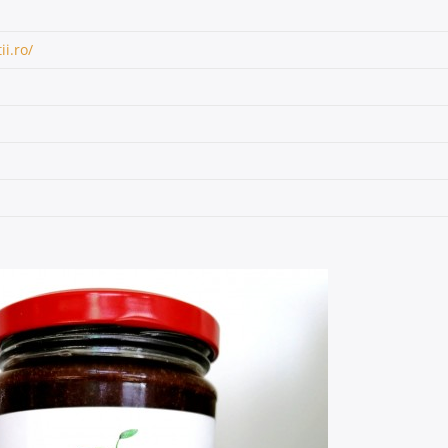
i.ro/