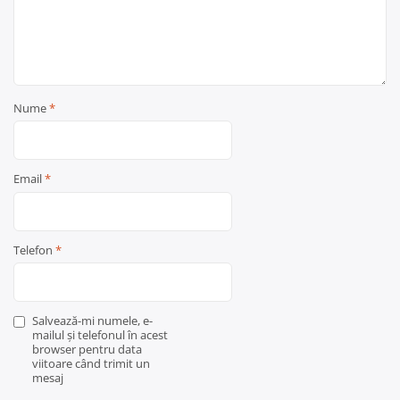
Nume
*
Email
*
Telefon
*
Salvează-mi numele, e-
mailul și telefonul în acest
browser pentru data
viitoare când trimit un
mesaj