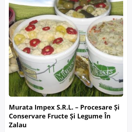
Murata Impex S.R.L. – Procesare Și
Conservare Fructe Și Legume În
Zalau