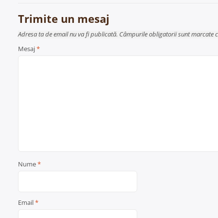
articole
Trimite un mesaj
Adresa ta de email nu va fi publicată. Câmpurile obligatorii sunt marcate 
Mesaj
*
Nume
*
Email
*