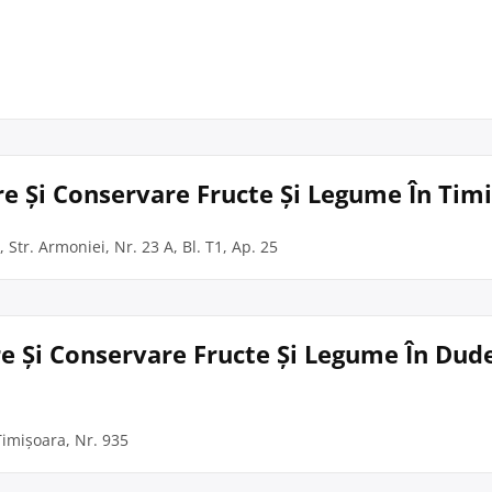
e Și Conservare Fructe Și Legume În Tim
 Str. Armoniei, Nr. 23 A, Bl. T1, Ap. 25
e Și Conservare Fructe Și Legume În Dude
Timișoara, Nr. 935