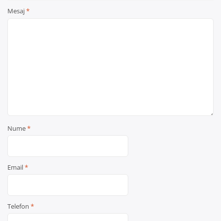
Mesaj
*
Nume
*
Email
*
Telefon
*