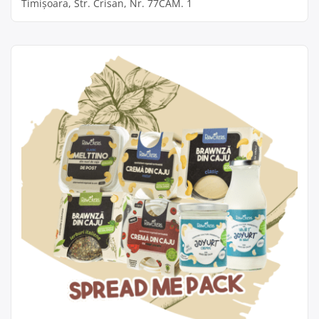
Timișoara, Str. Crisan, Nr. 77CAM. 1