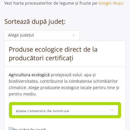
Vezi harta procesatorilor de legume și fructe pe
Google Maps
Sortează după județ:
Categorie
Produse ecologice direct de la
producători certificați
Agricultura ecologică
protejează solul, apa și
biodiversitatea, contribuind la combaterea schimbărilor
climatice. Alege produsele ecologice locale pentru tine și
pentru mediu.