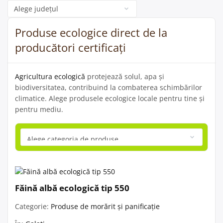
Categorie
Produse ecologice direct de la
producători certificați
Agricultura ecologică
protejează solul, apa și
biodiversitatea, contribuind la combaterea schimbărilor
climatice. Alege produsele ecologice locale pentru tine și
pentru mediu.
Făină albă ecologică tip 550
Categorie:
Produse de morărit și panificație