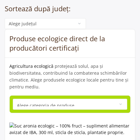
Sortează după județ:
Categorie
Produse ecologice direct de la
producători certificați
Agricultura ecologică
protejează solul, apa și
biodiversitatea, contribuind la combaterea schimbărilor
climatice. Alege produsele ecologice locale pentru tine și
pentru mediu.