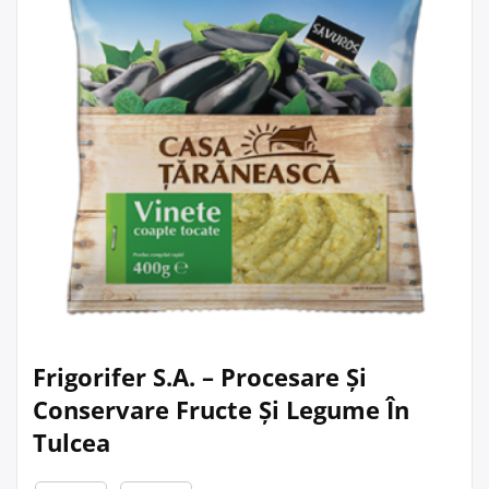
Frigorifer S.A. – Procesare Și
Conservare Fructe Și Legume În
Tulcea