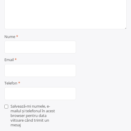
Nume
*
Email
*
Telefon
*
Salvează-mi numele, e-
mailul și telefonul în acest
browser pentru data
viitoare când trimit un
mesaj