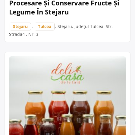
Procesare Și Conservare Fructe Și
Legume În Stejaru
Stejaru
,
Tulcea
, Stejaru, județul Tulcea, Str.
Strada4 , Nr. 3