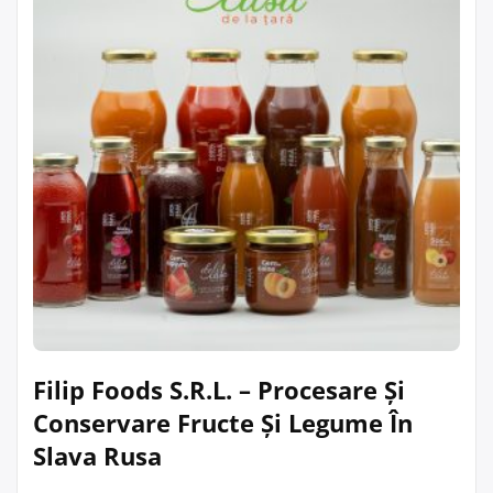
Filip Foods S.R.L. – Procesare Și
Conservare Fructe Și Legume În
Slava Rusa