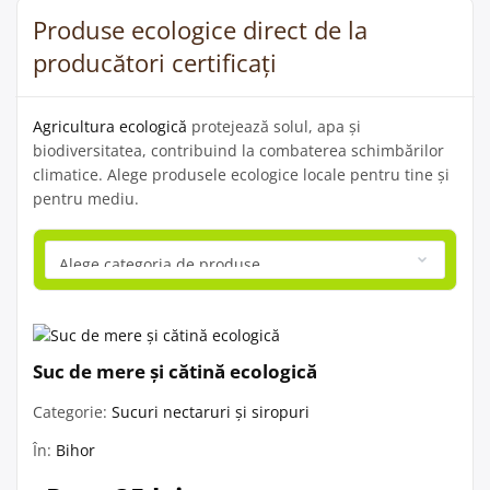
Produse ecologice direct de la
producători certificați
Agricultura ecologică
protejează solul, apa și
biodiversitatea, contribuind la combaterea schimbărilor
climatice. Alege produsele ecologice locale pentru tine și
pentru mediu.
Suc de mere și cătină ecologică
Categorie:
Sucuri nectaruri și siropuri
În:
Bihor