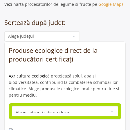
Vezi harta procesatorilor de legume și fructe pe
Google Maps
Sortează după județ:
Categorie
Produse ecologice direct de la
producători certificați
Agricultura ecologică
protejează solul, apa și
biodiversitatea, contribuind la combaterea schimbărilor
climatice. Alege produsele ecologice locale pentru tine și
pentru mediu.