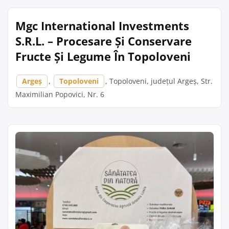
Mgc International Investments
S.R.L. – Procesare Și Conservare
Fructe Și Legume În Topoloveni
Argeș
,
Topoloveni
, Topoloveni, județul Argeș, Str.
Maximilian Popovici, Nr. 6