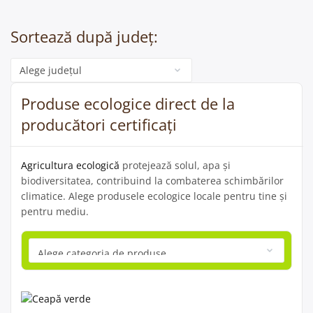
Sortează după județ:
Categorie
Produse ecologice direct de la
producători certificați
Agricultura ecologică
protejează solul, apa și
biodiversitatea, contribuind la combaterea schimbărilor
climatice. Alege produsele ecologice locale pentru tine și
pentru mediu.