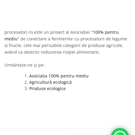
procesatori.ro este un proiect al Asociației "
100% pentru
mediu
" de conectare a fermierilor cu procesatorii de legume
și fructe, cele mai perisabile categorii de produse agricole,
având ca obiectiv reducerea risipei alimentare.
Urmărește-ne și pe:
Asociația 100% pentru mediu
Agricultură ecologică
Produse ecologice