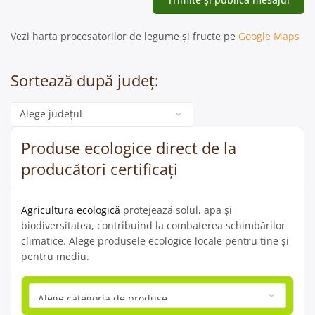
Vezi harta procesatorilor de legume și fructe pe
Google Maps
Sortează după județ:
Categorie
Produse ecologice direct de la
producători certificați
Agricultura ecologică
protejează solul, apa și
biodiversitatea, contribuind la combaterea schimbărilor
climatice. Alege produsele ecologice locale pentru tine și
pentru mediu.