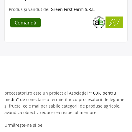
Produs și vândut de:
Green First Farm S.R.L.
Comandă
procesatori.ro este un proiect al Asociației "
100% pentru
mediu
" de conectare a fermierilor cu procesatorii de legume
și fructe, cele mai perisabile categorii de produse agricole,
având ca obiectiv reducerea risipei alimentare.
Urmărește-ne și pe: