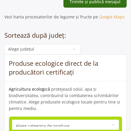
Vezi harta procesatorilor de legume și fructe pe
Google Maps
Sortează după județ:
Categorie
Produse ecologice direct de la
producători certificați
Agricultura ecologică
protejează solul, apa și
biodiversitatea, contribuind la combaterea schimbărilor
climatice. Alege produsele ecologice locale pentru tine și
pentru mediu.