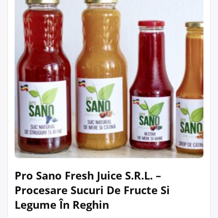
Pro Sano Fresh Juice S.R.L. –
Procesare Sucuri De Fructe Si
Legume În Reghin