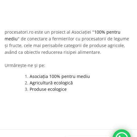
procesatori.ro este un proiect al Asociației "
100% pentru
mediu
" de conectare a fermierilor cu procesatorii de legume
și fructe, cele mai perisabile categorii de produse agricole,
având ca obiectiv reducerea risipei alimentare.
Urmărește-ne și pe:
Asociația 100% pentru mediu
Agricultură ecologică
Produse ecologice