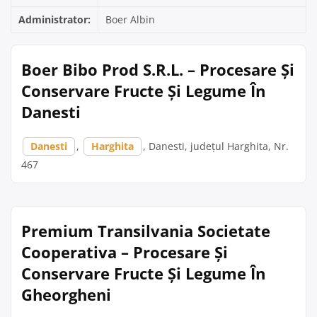
Administrator:
Boer Albin
Boer Bibo Prod S.R.L. – Procesare Și
Conservare Fructe Și Legume În
Danesti
Danesti
,
Harghita
, Danesti, județul Harghita, Nr.
467
Premium Transilvania Societate
Cooperativa – Procesare Și
Conservare Fructe Și Legume În
Gheorgheni