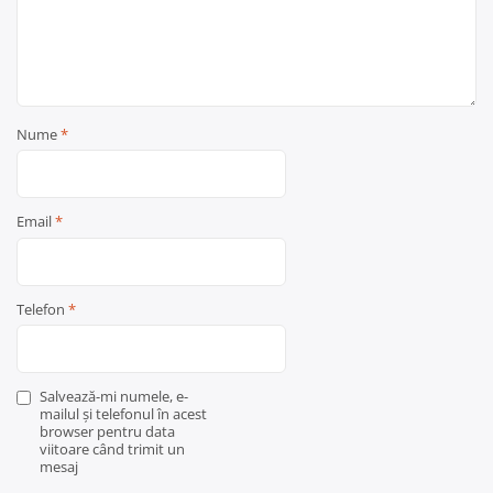
Nume
*
Email
*
Telefon
*
Salvează-mi numele, e-
mailul și telefonul în acest
browser pentru data
viitoare când trimit un
mesaj