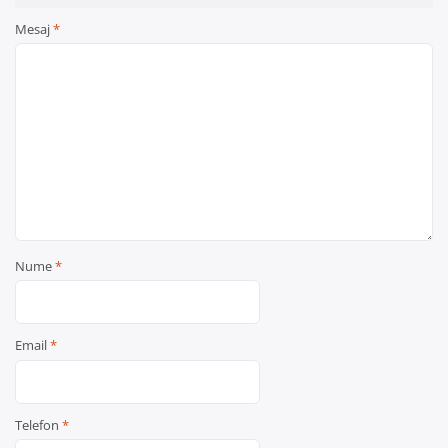
Mesaj
*
Nume
*
Email
*
Telefon
*