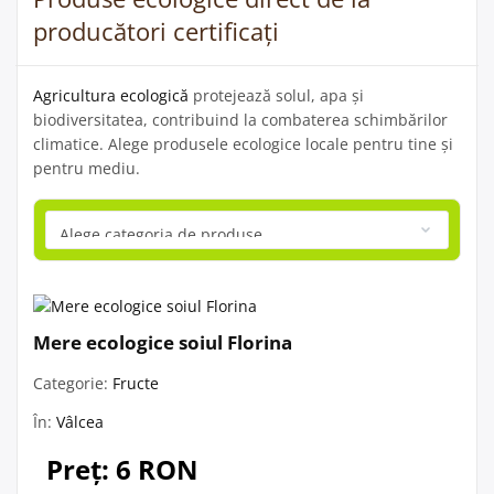
producători certificați
Agricultura ecologică
protejează solul, apa și
biodiversitatea, contribuind la combaterea schimbărilor
climatice. Alege produsele ecologice locale pentru tine și
pentru mediu.
Mere ecologice soiul Florina
Categorie:
Fructe
În:
Vâlcea
Preț: 6 RON