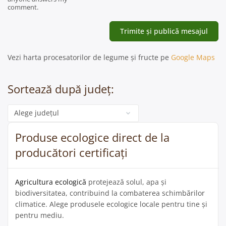
comment.
Vezi harta procesatorilor de legume și fructe pe
Google Maps
Sortează după județ:
Categorie
Produse ecologice direct de la
producători certificați
Agricultura ecologică
protejează solul, apa și
biodiversitatea, contribuind la combaterea schimbărilor
climatice. Alege produsele ecologice locale pentru tine și
pentru mediu.