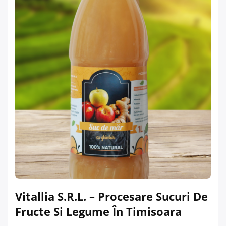
Vitallia S.R.L. – Procesare Sucuri De
Fructe Si Legume În Timisoara