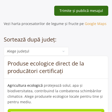
Vezi harta procesatorilor de legume și fructe pe
Google Maps
Sortează după județ:
Categorie
Produse ecologice direct de la
producători certificați
Agricultura ecologică
protejează solul, apa și
biodiversitatea, contribuind la combaterea schimbărilor
climatice. Alege produsele ecologice locale pentru tine și
pentru mediu.