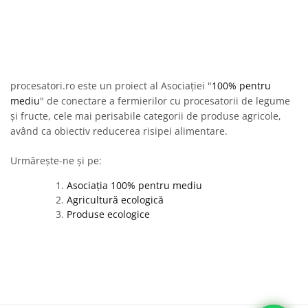
procesatori.ro este un proiect al Asociației "
100% pentru
mediu
" de conectare a fermierilor cu procesatorii de legume
și fructe, cele mai perisabile categorii de produse agricole,
având ca obiectiv reducerea risipei alimentare.
Urmărește-ne și pe:
Asociația 100% pentru mediu
Agricultură ecologică
Produse ecologice