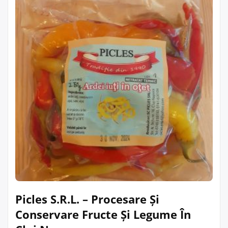
Picles S.R.L. – Procesare Și
Conservare Fructe Și Legume În