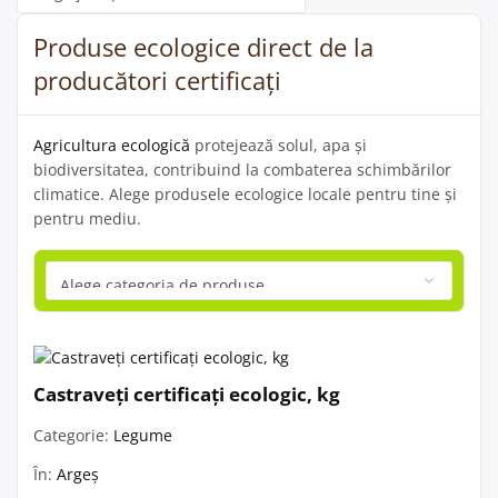
Produse ecologice direct de la
producători certificați
Agricultura ecologică
protejează solul, apa și
biodiversitatea, contribuind la combaterea schimbărilor
climatice. Alege produsele ecologice locale pentru tine și
pentru mediu.
Castraveți certificați ecologic, kg
Categorie:
Legume
În:
Argeș