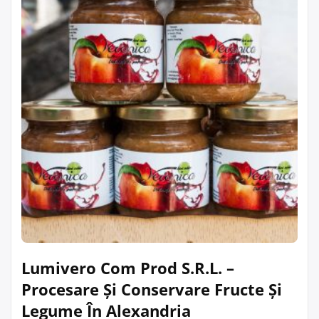
Lumivero Com Prod S.R.L. –
Procesare Și Conservare Fructe Și
Legume În Alexandria