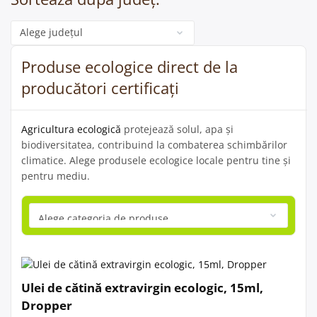
Categorie
Produse ecologice direct de la
producători certificați
Agricultura ecologică
protejează solul, apa și
biodiversitatea, contribuind la combaterea schimbărilor
climatice. Alege produsele ecologice locale pentru tine și
pentru mediu.
Ulei de cătină extravirgin ecologic, 15ml,
Dropper