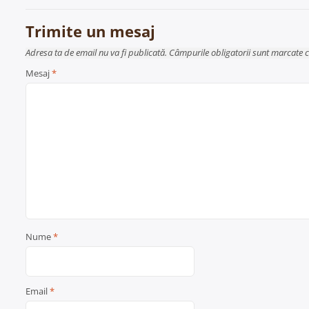
articole
Trimite un mesaj
Adresa ta de email nu va fi publicată. Câmpurile obligatorii sunt marcate 
Mesaj
*
Nume
*
Email
*