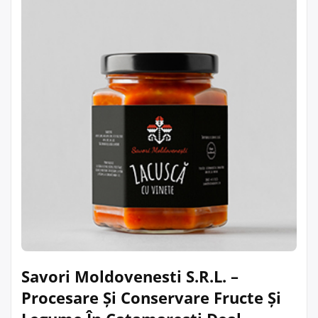
Savori Moldovenesti S.R.L. –
Procesare Și Conservare Fructe Și