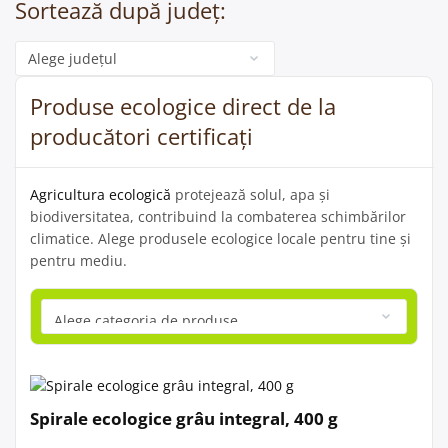
Sortează după județ:
Categorie
Produse ecologice direct de la
producători certificați
Agricultura ecologică
protejează solul, apa și
biodiversitatea, contribuind la combaterea schimbărilor
climatice. Alege produsele ecologice locale pentru tine și
pentru mediu.
Spirale ecologice grâu integral, 400 g