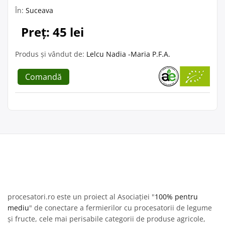
În:
Suceava
Preț: 45 lei
Produs și vândut de:
Lelcu Nadia -Maria P.F.A.
Comandă
procesatori.ro este un proiect al Asociației "
100% pentru
mediu
" de conectare a fermierilor cu procesatorii de legume
și fructe, cele mai perisabile categorii de produse agricole,