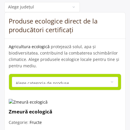
Categorie
Produse ecologice direct de la
producători certificați
Agricultura ecologică
protejează solul, apa și
biodiversitatea, contribuind la combaterea schimbărilor
climatice. Alege produsele ecologice locale pentru tine și
pentru mediu.
Zmeură ecologică
Categorie:
Fructe