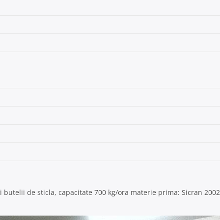
i butelii de sticla, capacitate 700 kg/ora materie prima: Sicran 2002