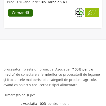
Produs și vândut de:
Bio Flaronia S.R.L.
Comandă
procesatori.ro este un proiect al Asociației "
100% pentru
mediu
" de conectare a fermierilor cu procesatorii de legume
și fructe, cele mai perisabile categorii de produse agricole,
având ca obiectiv reducerea risipei alimentare.
Urmărește-ne și pe:
Asociația 100% pentru mediu