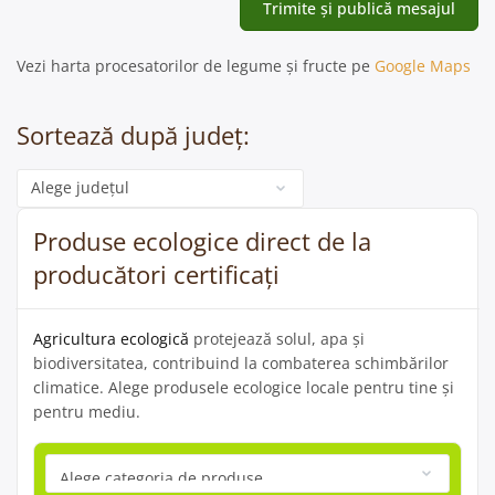
Vezi harta procesatorilor de legume și fructe pe
Google Maps
Sortează după județ:
Categorie
Produse ecologice direct de la
producători certificați
Agricultura ecologică
protejează solul, apa și
biodiversitatea, contribuind la combaterea schimbărilor
climatice. Alege produsele ecologice locale pentru tine și
pentru mediu.