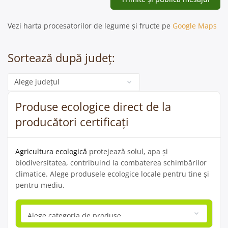
Vezi harta procesatorilor de legume și fructe pe
Google Maps
Sortează după județ:
Categorie
Produse ecologice direct de la
producători certificați
Agricultura ecologică
protejează solul, apa și
biodiversitatea, contribuind la combaterea schimbărilor
climatice. Alege produsele ecologice locale pentru tine și
pentru mediu.