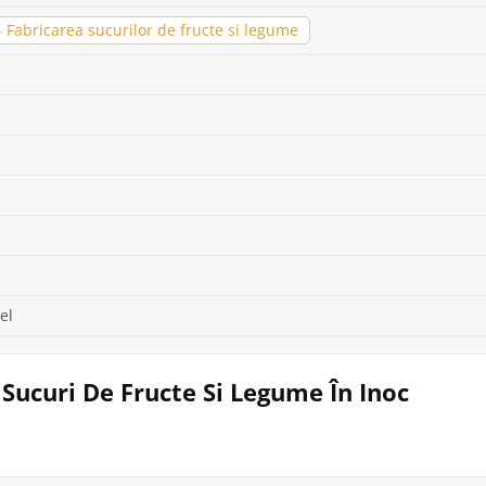
Fabricarea sucurilor de fructe si legume
el
 Sucuri De Fructe Si Legume În Inoc