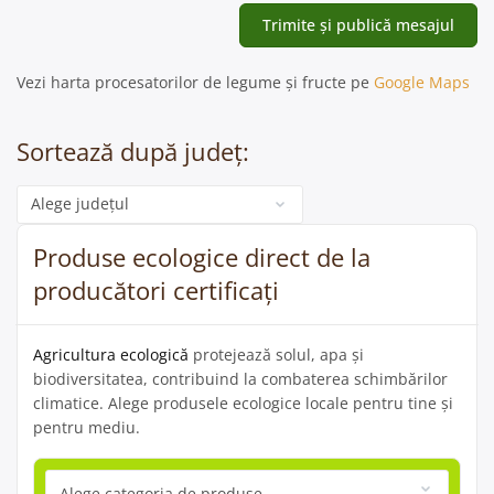
Vezi harta procesatorilor de legume și fructe pe
Google Maps
Sortează după județ:
Categorie
Produse ecologice direct de la
producători certificați
Agricultura ecologică
protejează solul, apa și
biodiversitatea, contribuind la combaterea schimbărilor
climatice. Alege produsele ecologice locale pentru tine și
pentru mediu.