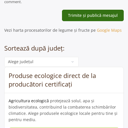
comment.
Vezi harta procesatorilor de legume și fructe pe
Google Maps
Sortează după județ:
Categorie
Produse ecologice direct de la
producători certificați
Agricultura ecologică
protejează solul, apa și
biodiversitatea, contribuind la combaterea schimbărilor
climatice. Alege produsele ecologice locale pentru tine și
pentru mediu.