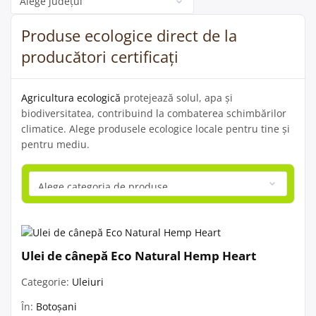
Produse ecologice direct de la
producători certificați
Agricultura ecologică
protejează solul, apa și
biodiversitatea, contribuind la combaterea schimbărilor
climatice. Alege produsele ecologice locale pentru tine și
pentru mediu.
Ulei de cânepă Eco Natural Hemp Heart
Categorie:
Uleiuri
În:
Botoșani