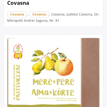
Covasna
Covasna
,
Covasna
, Covasna, județul Covasna, Str.
Mitropolit Andrei Saguna, Nr. 81