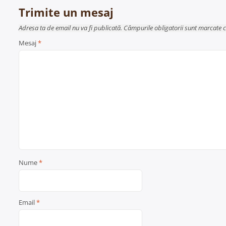
articole
Trimite un mesaj
Adresa ta de email nu va fi publicată. Câmpurile obligatorii sunt marcate 
Mesaj
*
Nume
*
Email
*