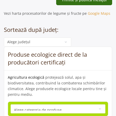
Vezi harta procesatorilor de legume și fructe pe
Google Maps
Sortează după județ:
Categorie
Produse ecologice direct de la
producători certificați
Agricultura ecologică
protejează solul, apa și
biodiversitatea, contribuind la combaterea schimbărilor
climatice. Alege produsele ecologice locale pentru tine și
pentru mediu.