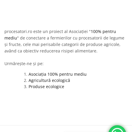
procesatori.ro este un proiect al Asociației "
100% pentru
mediu
" de conectare a fermierilor cu procesatorii de legume
și fructe, cele mai perisabile categorii de produse agricole,
având ca obiectiv reducerea risipei alimentare.
Urmărește-ne și pe:
Asociația 100% pentru mediu
Agricultură ecologică
Produse ecologice