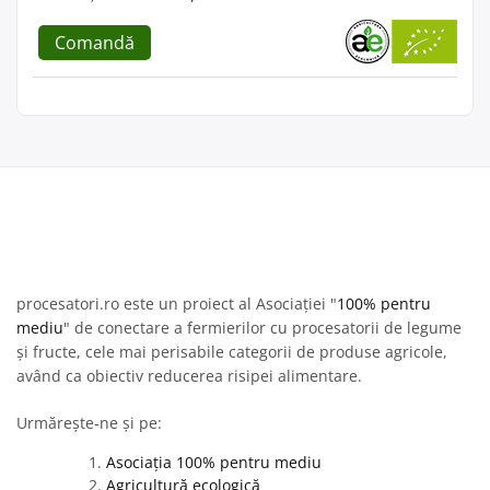
Comandă
procesatori.ro este un proiect al Asociației "
100% pentru
mediu
" de conectare a fermierilor cu procesatorii de legume
și fructe, cele mai perisabile categorii de produse agricole,
având ca obiectiv reducerea risipei alimentare.
Urmărește-ne și pe:
Asociația 100% pentru mediu
Agricultură ecologică