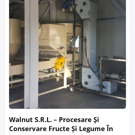
Walnut S.R.L. – Procesare Și
Conservare Fructe Și Legume În