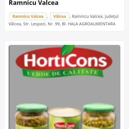
Ramnicu Valcea
Ramnicu Valcea
,
Vâlcea
, Ramnicu Valcea, județul
Vâlcea, Str. Lespezi, Nr. 99, Bl. HALA AGROALIMENTARA