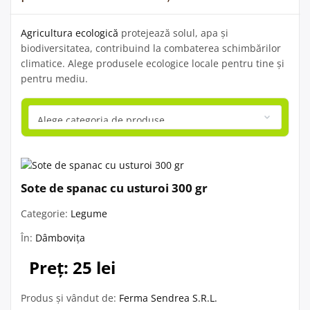
Agricultura ecologică
protejează solul, apa și
biodiversitatea, contribuind la combaterea schimbărilor
climatice. Alege produsele ecologice locale pentru tine și
pentru mediu.
Sote de spanac cu usturoi 300 gr
Categorie:
Legume
În:
Dâmbovița
Preț: 25 lei
Produs și vândut de:
Ferma Sendrea S.R.L.