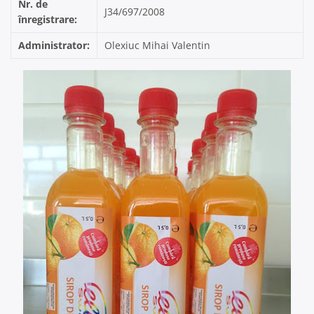
Nr. de
J34/697/2008
înregistrare:
Administrator:
Olexiuc Mihai Valentin