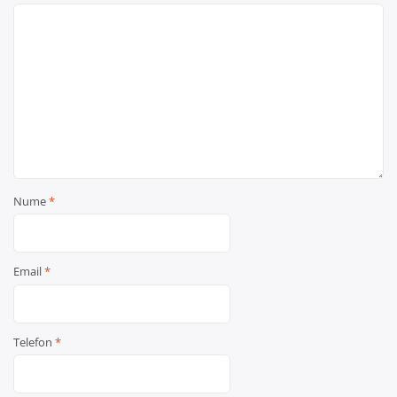
Nume
*
Email
*
Telefon
*