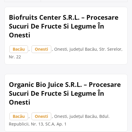
Biofruits Center S.R.L. – Procesare
Sucuri De Fructe Si Legume În
Onesti
Bacău
,
Onesti
, Onesti, județul Bacău, Str. Serelor,
Nr. 22
Organic Bio Juice S.R.L. – Procesare
Sucuri De Fructe Si Legume În
Onesti
Bacău
,
Onesti
, Onesti, județul Bacău, Bdul.
Republicii, Nr. 13, SC.A, Ap. 1