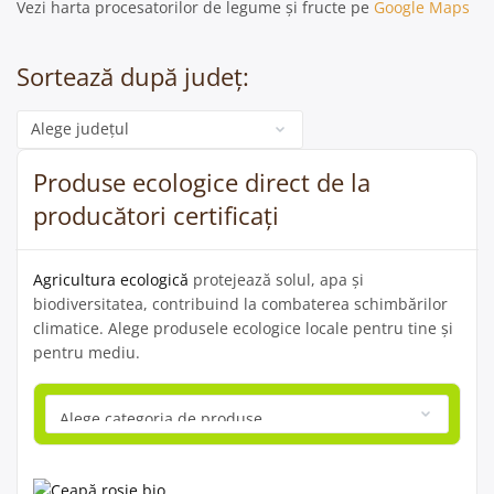
Vezi harta procesatorilor de legume și fructe pe
Google Maps
Sortează după județ:
Categorie
Produse ecologice direct de la
producători certificați
Agricultura ecologică
protejează solul, apa și
biodiversitatea, contribuind la combaterea schimbărilor
climatice. Alege produsele ecologice locale pentru tine și
pentru mediu.