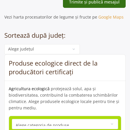
Vezi harta procesatorilor de legume și fructe pe
Google Maps
Sortează după județ:
Categorie
Produse ecologice direct de la
producători certificați
Agricultura ecologică
protejează solul, apa și
biodiversitatea, contribuind la combaterea schimbărilor
climatice. Alege produsele ecologice locale pentru tine și
pentru mediu.