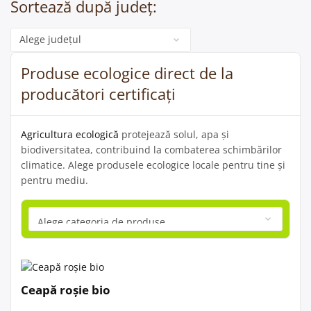
Sortează după județ:
Categorie
Produse ecologice direct de la
producători certificați
Agricultura ecologică
protejează solul, apa și
biodiversitatea, contribuind la combaterea schimbărilor
climatice. Alege produsele ecologice locale pentru tine și
pentru mediu.
Ceapă roșie bio