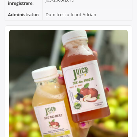
înregistrare:
Administrator:
Dumitrescu Ionut Adrian