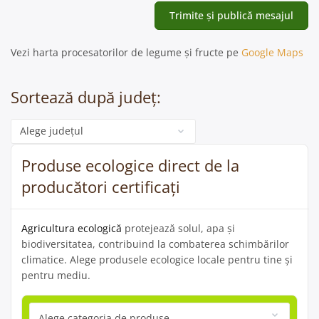
Vezi harta procesatorilor de legume și fructe pe
Google Maps
Sortează după județ:
Categorie
Produse ecologice direct de la
producători certificați
Agricultura ecologică
protejează solul, apa și
biodiversitatea, contribuind la combaterea schimbărilor
climatice. Alege produsele ecologice locale pentru tine și
pentru mediu.