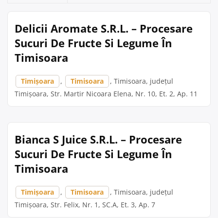
Delicii Aromate S.R.L. – Procesare
Sucuri De Fructe Si Legume În
Timisoara
Timișoara
,
Timisoara
, Timisoara, județul
Timișoara, Str. Martir Nicoara Elena, Nr. 10, Et. 2, Ap. 11
Bianca S Juice S.R.L. – Procesare
Sucuri De Fructe Si Legume În
Timisoara
Timișoara
,
Timisoara
, Timisoara, județul
Timișoara, Str. Felix, Nr. 1, SC.A, Et. 3, Ap. 7