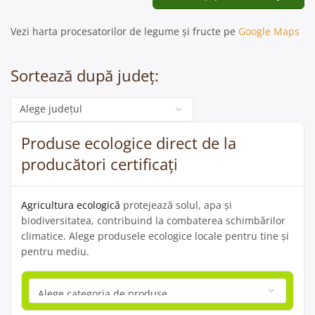
Vezi harta procesatorilor de legume și fructe pe
Google Maps
Sortează după județ:
Categorie
Produse ecologice direct de la
producători certificați
Agricultura ecologică
protejează solul, apa și
biodiversitatea, contribuind la combaterea schimbărilor
climatice. Alege produsele ecologice locale pentru tine și
pentru mediu.