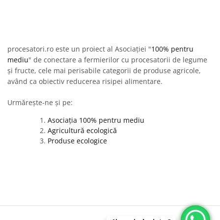
procesatori.ro este un proiect al Asociației "
100% pentru
mediu
" de conectare a fermierilor cu procesatorii de legume
și fructe, cele mai perisabile categorii de produse agricole,
având ca obiectiv reducerea risipei alimentare.
Urmărește-ne și pe:
Asociația 100% pentru mediu
Agricultură ecologică
Produse ecologice