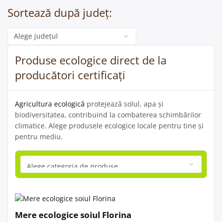
Sortează după județ:
Categorie
Produse ecologice direct de la
producători certificați
Agricultura ecologică
protejează solul, apa și
biodiversitatea, contribuind la combaterea schimbărilor
climatice. Alege produsele ecologice locale pentru tine și
pentru mediu.
Mere ecologice soiul Florina