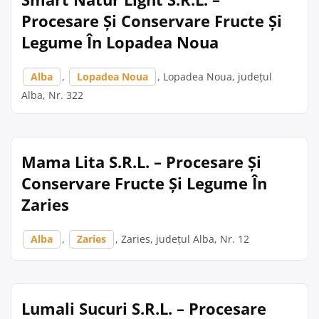
Procesare Și Conservare Fructe Și
Legume În Lopadea Noua
Alba
,
Lopadea Noua
, Lopadea Noua, județul
Alba, Nr. 322
Mama Lita S.R.L. – Procesare Și
Conservare Fructe Și Legume În
Zaries
Alba
,
Zaries
, Zaries, județul Alba, Nr. 12
Lumali Sucuri S.R.L. – Procesare