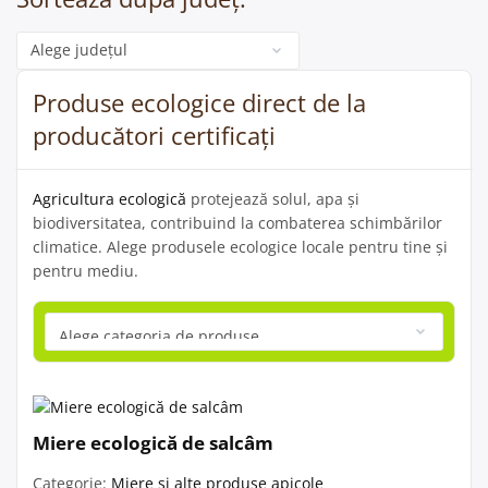
Categorie
Produse ecologice direct de la
producători certificați
Agricultura ecologică
protejează solul, apa și
biodiversitatea, contribuind la combaterea schimbărilor
climatice. Alege produsele ecologice locale pentru tine și
pentru mediu.
Miere ecologică de salcâm
Categorie:
Miere și alte produse apicole